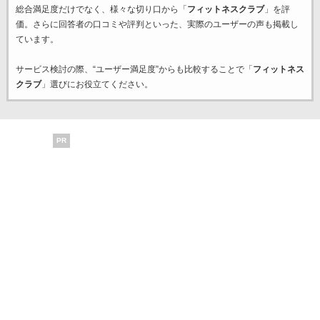
総合満足度だけでなく、様々な切り口から「
フィットネスクラブ
」を評
価。さらに回答者の口コミや評判といった、実際のユーザーの声も掲載し
ています。
サービス検討の際、“ユーザー満足度”からも比較することで「
フィットネス
クラブ
」選びにお役立てください。
PR