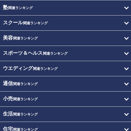
塾
関連ランキング
スクール
関連ランキング
美容
関連ランキング
スポーツ＆ヘルス
関連ランキング
ウエディング
関連ランキング
通信
関連ランキング
小売
関連ランキング
生活
関連ランキング
住宅
関連ランキング