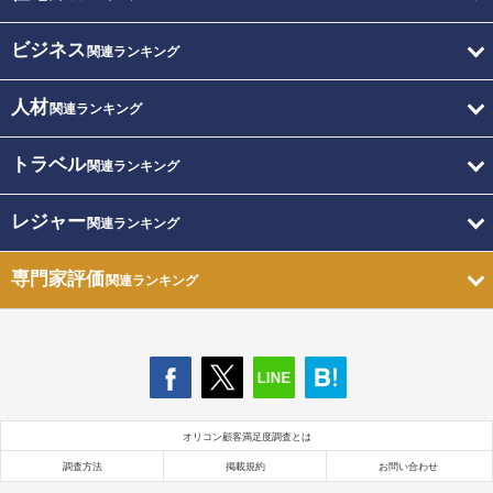
ビジネス
関連ランキング
人材
関連ランキング
トラベル
関連ランキング
レジャー
関連ランキング
専門家評価
関連ランキング
オリコン顧客満足度調査とは
調査方法
掲載規約
お問い合わせ