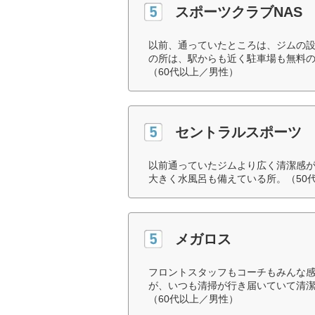
スポーツクラブNAS
以前、通っていたところは、ジムの
の所は、駅からも近く駐車場も無料
（60代以上／男性）
セントラルスポーツ
以前通っていたジムより広く清潔感
大きく水風呂も備えている所。（50
メガロス
フロントスタッフもコーチもみんな
が、いつも清掃が行き届いていて清
（60代以上／男性）