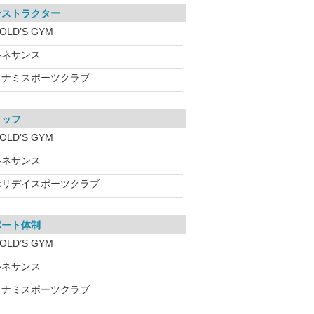
ンストラクター
OLD’S GYM
ルネサンス
コナミスポーツクラブ
タッフ
OLD’S GYM
ルネサンス
ホリデイスポーツクラブ
ポート体制
OLD’S GYM
ルネサンス
コナミスポーツクラブ