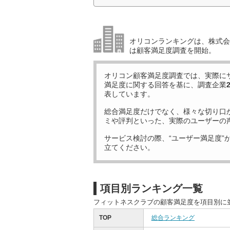
オリコンランキングは、株式会社
は顧客満足度調査を開始。
オリコン顧客満足度調査では、実際に
満足度に関する回答を基に、調査企業
表しています。
総合満足度だけでなく、様々な切り口
ミや評判といった、実際のユーザーの
サービス検討の際、“ユーザー満足度”
立てください。
項目別ランキング一覧
フィットネスクラブの顧客満足度を項目別に
TOP
総合ランキング