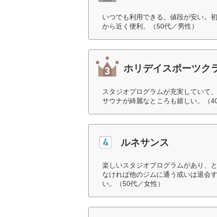
いつでも利用できる。値段が安い。
から近く便利。（50代／男性）
ホリデイスポーツク
スタジオプログラムが充実していて
サウナが綺麗なところも嬉しい。（4
ルネサンス
楽しいスタジオプログラムがあり、
なければ他のジムに通う或いは退会
い。（50代／女性）