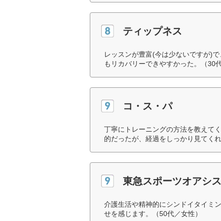
ティップネス
レッスンが豊富(今は少ないですが)
もリカバリーできやすかった。（30
コ・ス・パ
丁寧にトレーニングの方法を教えて
的だったが、経過をしっかり見てくれ
東急スポーツオアシ
介護生活や精神的にシンドイタイミ
せを感じます。（50代／女性）