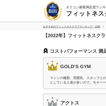
オリコン顧客満足度ランキ
フィットネス
おすすめのフィットネスクラブランキング・比較
【2022年】フィットネスク
コストパフォーマンス 満
GOLD’S GYM
マシンの種類、雰囲気、スタッフと
としている人達が多いので、モチベー
アクトス