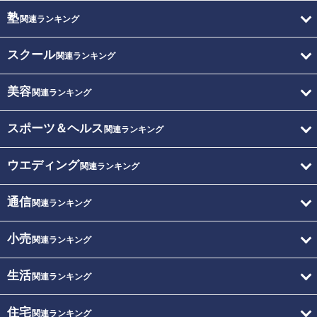
塾
関連ランキング
スクール
関連ランキング
美容
関連ランキング
スポーツ＆ヘルス
関連ランキング
ウエディング
関連ランキング
通信
関連ランキング
小売
関連ランキング
生活
関連ランキング
住宅
関連ランキング