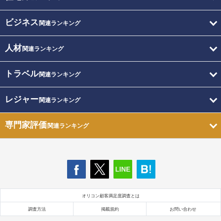
ビジネス
関連ランキング
人材
関連ランキング
トラベル
関連ランキング
レジャー
関連ランキング
専門家評価
関連ランキング
オリコン顧客満足度調査とは
調査方法
掲載規約
お問い合わせ