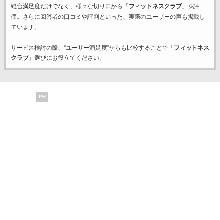
総合満足度だけでなく、様々な切り口から「
フィットネスクラブ
」を評
価。さらに回答者の口コミや評判といった、実際のユーザーの声も掲載し
ています。
サービス検討の際、“ユーザー満足度”からも比較することで「
フィットネス
クラブ
」選びにお役立てください。
PR