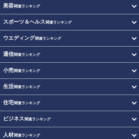
美容
関連ランキング
スポーツ＆ヘルス
関連ランキング
ウエディング
関連ランキング
通信
関連ランキング
小売
関連ランキング
生活
関連ランキング
住宅
関連ランキング
ビジネス
関連ランキング
人材
関連ランキング