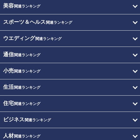
美容
関連ランキング
スポーツ＆ヘルス
関連ランキング
ウエディング
関連ランキング
通信
関連ランキング
小売
関連ランキング
生活
関連ランキング
住宅
関連ランキング
ビジネス
関連ランキング
人材
関連ランキング