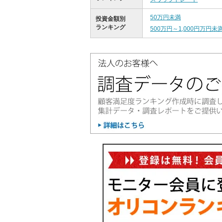
50万円未満
投資金額別
ランキング
500万円～1,000円万円未