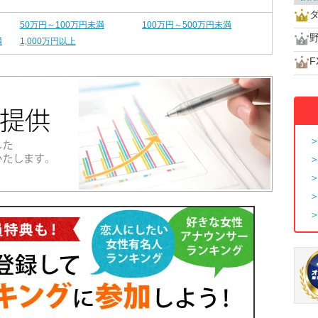
ダ
50万円～100万円未満
100万円～500万円未満
満
1,000万円以上
F