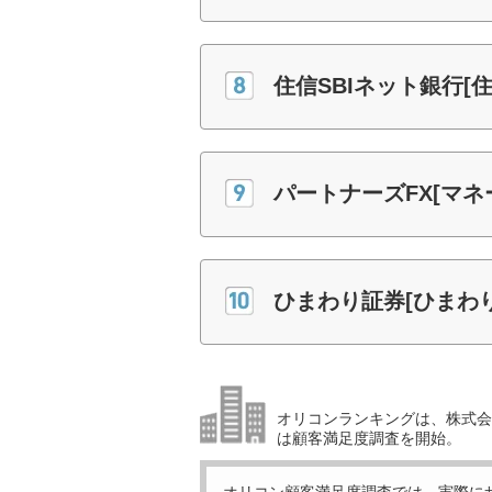
住信SBIネット銀行[住
パートナーズFX[マネ
ひまわり証券[ひまわ
オリコンランキングは、株式会社
は顧客満足度調査を開始。