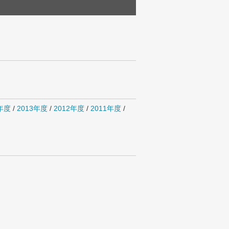
4年度
/
2013年度
/
2012年度
/
2011年度
/