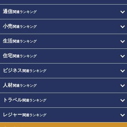
通信
関連ランキング
小売
関連ランキング
生活
関連ランキング
住宅
関連ランキング
ビジネス
関連ランキング
人材
関連ランキング
トラベル
関連ランキング
レジャー
関連ランキング