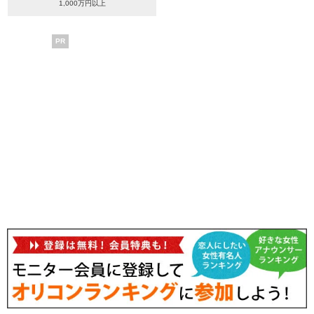
1,000万円以上
PR