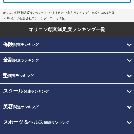
オリコン顧客満足度ランキング
おすすめのFX取引ランキング・比較
2021年版
FX取引の証券会社ランキング・口コミ情報
オリコン顧客満足度
ランキング一覧
保険
関連ランキング
金融
関連ランキング
塾
関連ランキング
スクール
関連ランキング
美容
関連ランキング
スポーツ＆ヘルス
関連ランキング