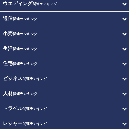
ウエディング
関連ランキング
通信
関連ランキング
小売
関連ランキング
生活
関連ランキング
住宅
関連ランキング
ビジネス
関連ランキング
人材
関連ランキング
トラベル
関連ランキング
レジャー
関連ランキング