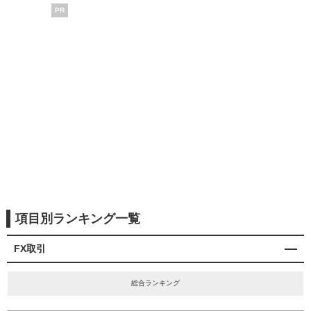
PR
項目別ランキング一覧
FX取引
総合ランキング