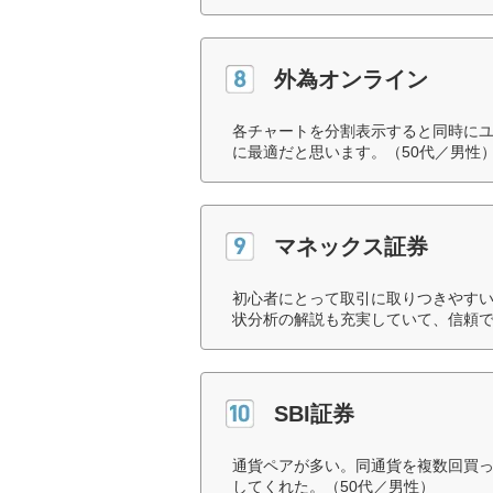
外為オンライン
各チャートを分割表示すると同時に
に最適だと思います。（50代／男性
マネックス証券
初心者にとって取引に取りつきやす
状分析の解説も充実していて、信頼で
SBI証券
通貨ペアが多い。同通貨を複数回買
してくれた。（50代／男性）