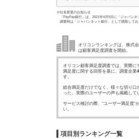
※社名変更のお知らせ
「PayPay銀行」は、2021年4月5日に「ジャパン
調査時は「ジャパンネット銀行」として聴取してお
オリコンランキングは、株式会社
は顧客満足度調査を開始。
オリコン顧客満足度調査では、実際に
満足度に関する回答を基に、調査企業
す。
総合満足度だけでなく、様々な切り口
った、実際のユーザーの声も掲載して
サービス検討の際、“ユーザー満足度”
い。
項目別ランキング一覧