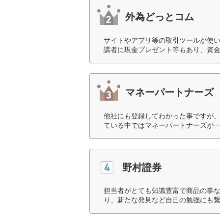
外為どっとコム
サイトやアプリ等の取引ツールが使
講者に現金プレゼント等もあり、資金
マネーパートナーズ
他社にも登録してわかった事ですが
ている中ではマネーパートナーズが一
野村證券
担当者がとても知識豊富で商品の事
り、新たな発見など自己の勉強にも繋