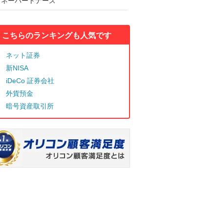
マネーパートナーズ
こちらのランキングも人気です
ネット証券
新NISA
iDeCo 証券会社
外貨預金
暗号資産取引所