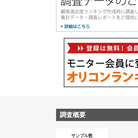
調査概要
サンプル数