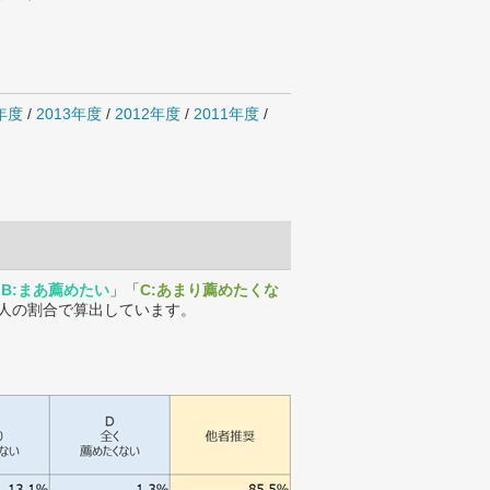
4年度
/
2013年度
/
2012年度
/
2011年度
/
「
B:まあ薦めたい
」「
C:あまり薦めたくな
人の割合で算出しています。