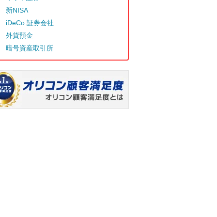
新NISA
iDeCo 証券会社
外貨預金
暗号資産取引所