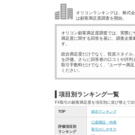
オリコンランキングは、株式会社
は顧客満足度調査を開始。
オリコン顧客満足度調査では、実際に
満足度に関する回答を基に、調査企業
す。
総合満足度だけでなく、投資スタイル
を評価。さらに回答者の口コミや評判
取引手数料だけでなく、“ユーザー満足
ください。
項目別ランキング一覧
FX取引の顧客満足度を項目別に並び替えて
TOP
総合ランキング
口座開設・特典
評価項目別
取引のしやすさ
ランキング