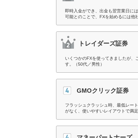
即時入金ができ、出金も翌営業日に
可能とのことで、FXを始めるには他
トレイダーズ証券
いくつかのFXを使ってきましたが、
す。（50代／男性）
GMOクリック証券
フラッシュクラッシュ時、最低レート
がなく、使いやすいレイアウトで満足
マネーパートナーズ