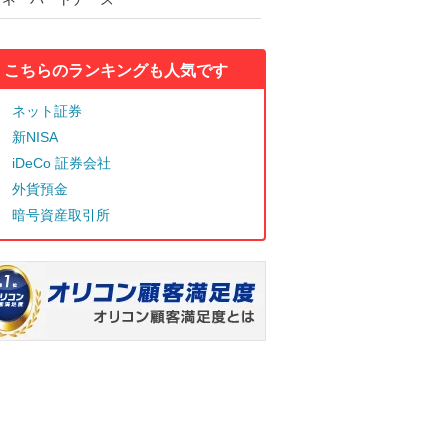
こちらのランキングも人気です
ネット証券
新NISA
iDeCo 証券会社
外貨預金
暗号資産取引所