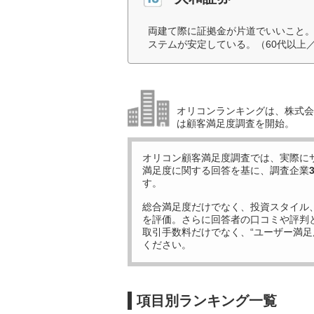
両建て際に証拠金が片道でいいこと
ステムが安定している。（60代以上
オリコンランキングは、株式会社
は顧客満足度調査を開始。
オリコン顧客満足度調査では、実際に
満足度に関する回答を基に、調査企業
す。
総合満足度だけでなく、投資スタイル
を評価。さらに回答者の口コミや評判
取引手数料だけでなく、“ユーザー満足
ください。
項目別ランキング一覧