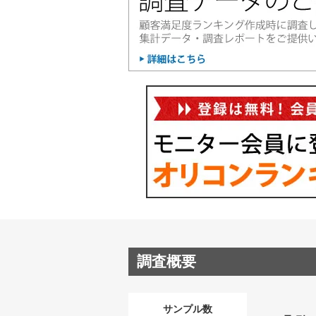
調査概要
サンプル数