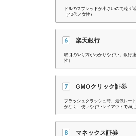
ドルのスプレッドが小さいので繰り返
（40代／女性）
楽天銀行
取引のやり方がわかりやすい。銀行連
性）
GMOクリック証券
フラッシュクラッシュ時、最低レート
がなく、使いやすいレイアウトで満足
マネックス証券