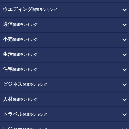
ウエディング
関連ランキング
通信
関連ランキング
小売
関連ランキング
生活
関連ランキング
住宅
関連ランキング
ビジネス
関連ランキング
人材
関連ランキング
トラベル
関連ランキング