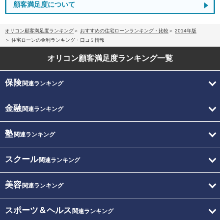
顧客満足度について
オリコン顧客満足度ランキング
おすすめの住宅ローンランキング・比較
2014年版
住宅ローンの金利ランキング・口コミ情報
オリコン顧客満足度
ランキング一覧
保険
関連ランキング
金融
関連ランキング
塾
関連ランキング
スクール
関連ランキング
美容
関連ランキング
スポーツ＆ヘルス
関連ランキング