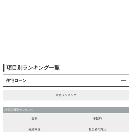
項目別ランキング一覧
住宅ローン
総合ランキング
評価項目別ランキング
金利
手数料
融資内容
担当者の対応