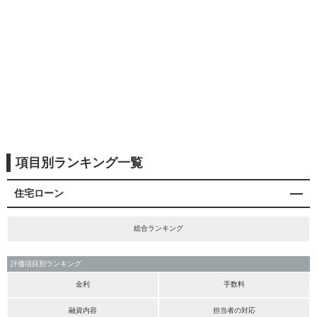
項目別ランキング一覧
住宅ローン
総合ランキング
評価項目別ランキング
金利
手数料
融資内容
担当者の対応