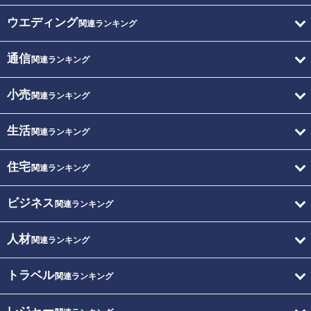
ウエディング
関連ランキング
通信
関連ランキング
小売
関連ランキング
生活
関連ランキング
住宅
関連ランキング
ビジネス
関連ランキング
人材
関連ランキング
トラベル
関連ランキング