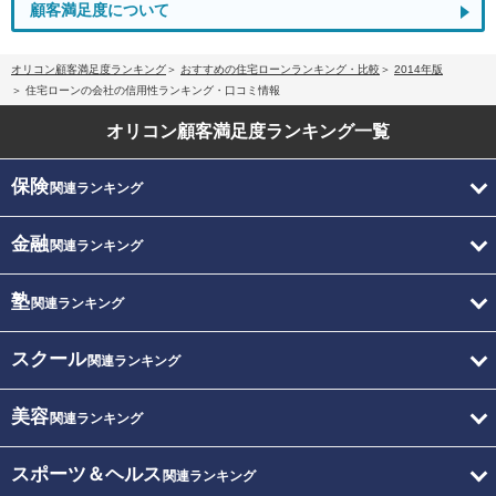
顧客満足度について
オリコン顧客満足度ランキング
おすすめの住宅ローンランキング・比較
2014年版
住宅ローンの会社の信用性ランキング・口コミ情報
オリコン顧客満足度
ランキング一覧
保険
関連ランキング
金融
関連ランキング
塾
関連ランキング
スクール
関連ランキング
美容
関連ランキング
スポーツ＆ヘルス
関連ランキング