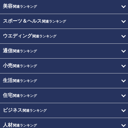
美容
関連ランキング
スポーツ＆ヘルス
関連ランキング
ウエディング
関連ランキング
通信
関連ランキング
小売
関連ランキング
生活
関連ランキング
住宅
関連ランキング
ビジネス
関連ランキング
人材
関連ランキング