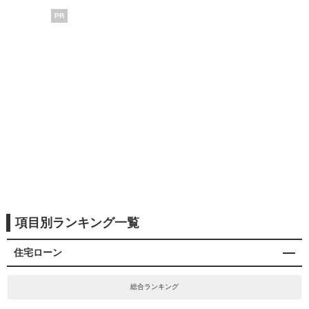
PR
項目別ランキング一覧
住宅ローン
総合ランキング