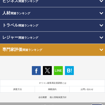
ビジネス
関連ランキング
人材
関連ランキング
トラベル
関連ランキング
レジャー
関連ランキング
専門家評価
関連ランキング
オリコン顧客満足度調査とは
調査方法
掲載規約
お問い合わせ
会社概要
個人情報保護方針