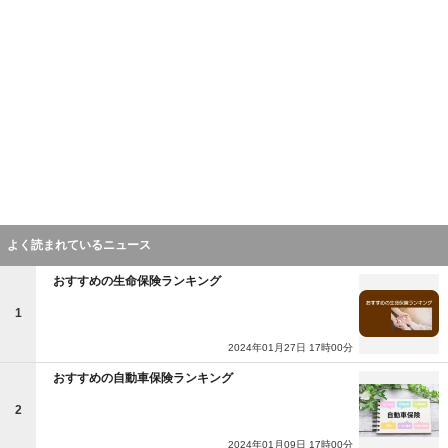
よく読まれているニュース
おすすめの生命保険ランキング
1
2024年01月27日 17時00分
おすすめの自動車保険ランキング
2
2024年01月09日 17時00分