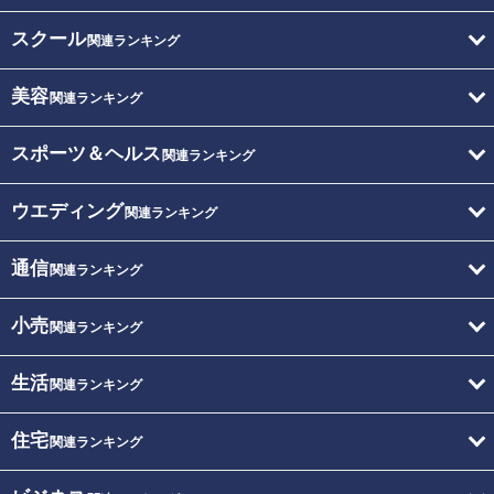
スクール
関連ランキング
美容
関連ランキング
スポーツ＆ヘルス
関連ランキング
ウエディング
関連ランキング
通信
関連ランキング
小売
関連ランキング
生活
関連ランキング
住宅
関連ランキング