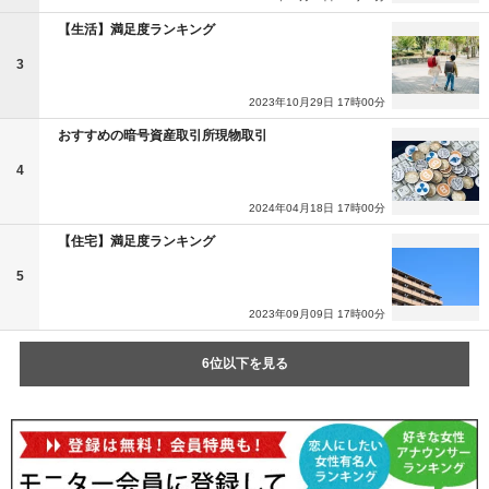
【生活】満足度ランキング
3
2023年10月29日 17時00分
おすすめの暗号資産取引所現物取引
4
2024年04月18日 17時00分
【住宅】満足度ランキング
5
2023年09月09日 17時00分
6位以下を見る