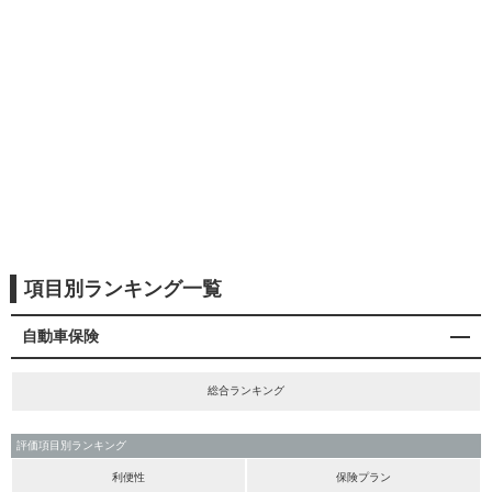
項目別ランキング一覧
自動車保険
総合ランキング
評価項目別ランキング
利便性
保険プラン