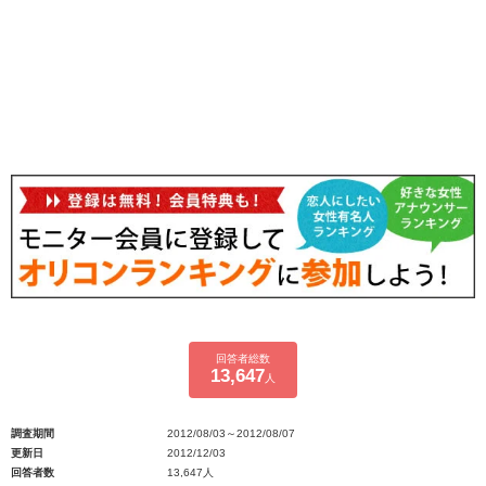
回答者総数
13,647
人
調査期間
2012/08/03～2012/08/07
更新日
2012/12/03
回答者数
13,647人