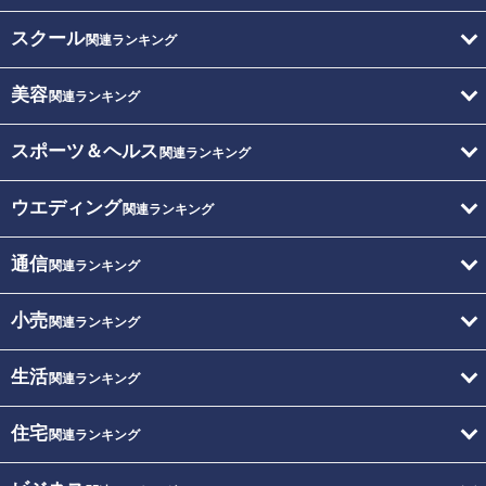
スクール
関連ランキング
美容
関連ランキング
スポーツ＆ヘルス
関連ランキング
ウエディング
関連ランキング
通信
関連ランキング
小売
関連ランキング
生活
関連ランキング
住宅
関連ランキング