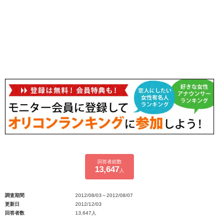
回答者総数
13,647
人
調査期間
2012/08/03～2012/08/07
更新日
2012/12/03
回答者数
13,647人