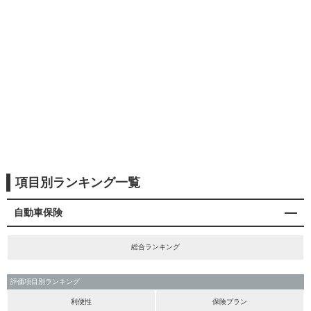
項目別ランキング一覧
自動車保険
総合ランキング
評価項目別ランキング
利便性
保険プラン