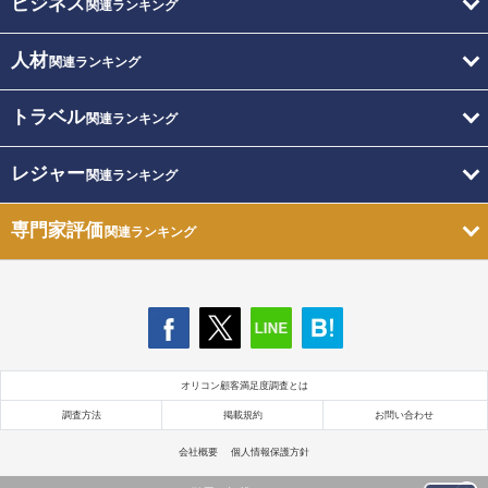
ビジネス
関連ランキング
人材
関連ランキング
トラベル
関連ランキング
レジャー
関連ランキング
専門家評価
関連ランキング
オリコン顧客満足度調査とは
調査方法
掲載規約
お問い合わせ
会社概要
個人情報保護方針