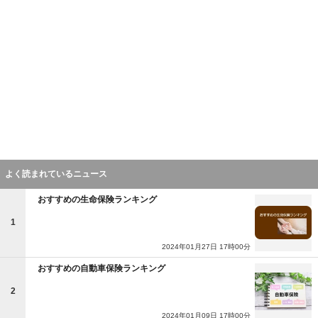
よく読まれているニュース
おすすめの生命保険ランキング
1
2024年01月27日 17時00分
おすすめの自動車保険ランキング
2
2024年01月09日 17時00分