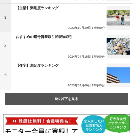
【生活】満足度ランキング
3
2023年10月29日 17時00分
おすすめの暗号資産取引所現物取引
4
2024年04月18日 17時00分
【住宅】満足度ランキング
5
2023年09月09日 17時00分
6位以下を見る