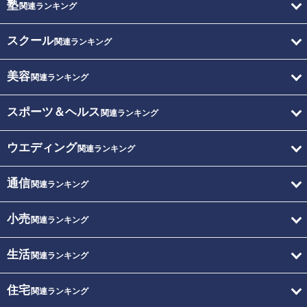
塾
関連ランキング
スクール
関連ランキング
美容
関連ランキング
スポーツ＆ヘルス
関連ランキング
ウエディング
関連ランキング
通信
関連ランキング
小売
関連ランキング
生活
関連ランキング
住宅
関連ランキング