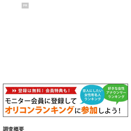
PR
調査概要