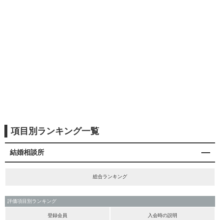
項目別ランキング一覧
結婚相談所
総合ランキング
評価項目別ランキング
登録会員
入会時の説明