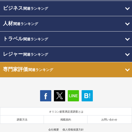
ビジネス
関連ランキング
人材
関連ランキング
トラベル
関連ランキング
レジャー
関連ランキング
専門家評価
関連ランキング
オリコン顧客満足度調査とは
調査方法
掲載規約
お問い合わせ
会社概要
個人情報保護方針