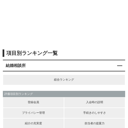
項目別ランキング一覧
結婚相談所
総合ランキング
評価項目別ランキング
登録会員
入会時の説明
プライバシー管理
手続きのしやすさ
紹介の充実度
担当者の提案力