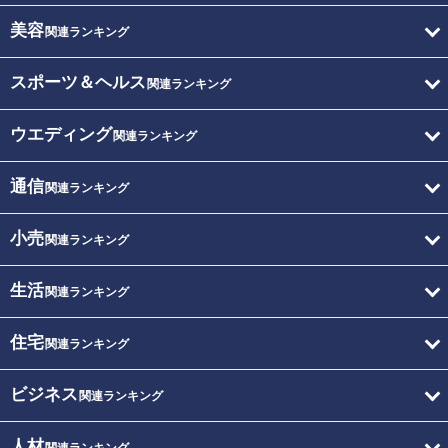
美容
関連ランキング
スポーツ＆ヘルス
関連ランキング
ウエディング
関連ランキング
通信
関連ランキング
小売
関連ランキング
生活
関連ランキング
住宅
関連ランキング
ビジネス
関連ランキング
人材