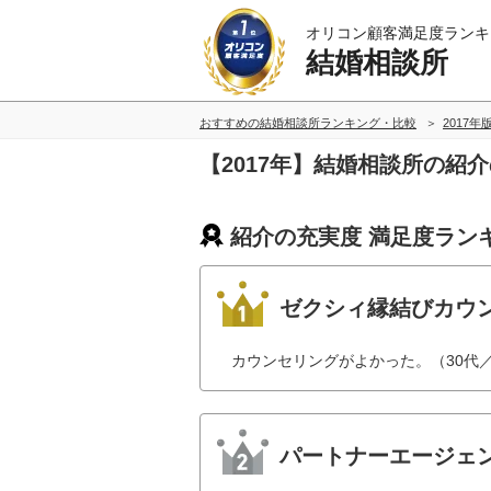
オリコン顧客満足度ランキ
結婚相談所
おすすめの結婚相談所ランキング・比較
2017年
【2017年】結婚相談所の紹
紹介の充実度 満足度ラン
ゼクシィ縁結びカウ
カウンセリングがよかった。（30代
パートナーエージェ