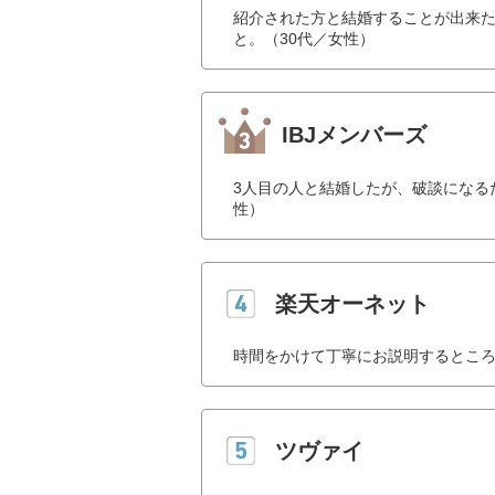
紹介された方と結婚することが出来た
と。（30代／女性）
IBJメンバーズ
3人目の人と結婚したが、破談になる
性）
楽天オーネット
時間をかけて丁寧にお説明するところ
ツヴァイ