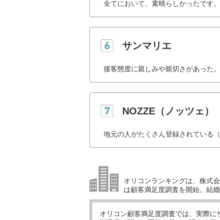
全てにおいて、素晴らしかったです。
サンマリエ
接客態度に親しみや親切さがあった。
NOZZE（ノッツェ）
地元の人がたくさん登録されている（
オリコンランキングは、株式会社
は顧客満足度調査を開始。結婚
オリコン顧客満足度調査では、実際に