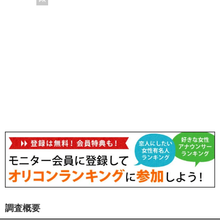
PR
調査概要