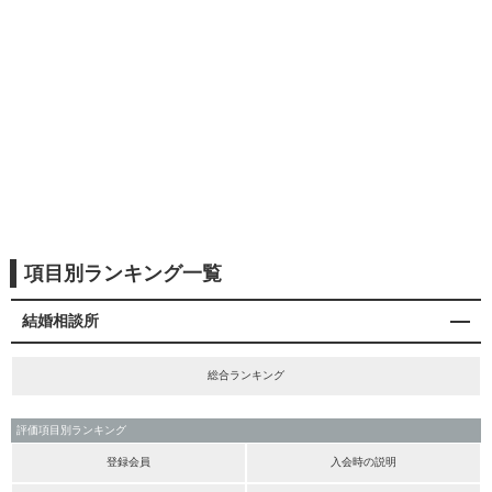
項目別ランキング一覧
結婚相談所
総合ランキング
評価項目別ランキング
登録会員
入会時の説明