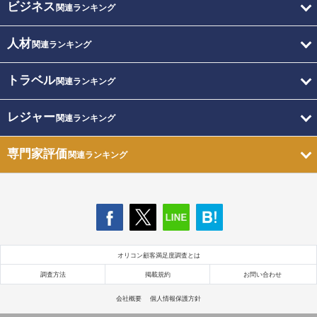
ビジネス
関連ランキング
人材
関連ランキング
トラベル
関連ランキング
レジャー
関連ランキング
専門家評価
関連ランキング
オリコン顧客満足度調査とは
調査方法
掲載規約
お問い合わせ
会社概要
個人情報保護方針