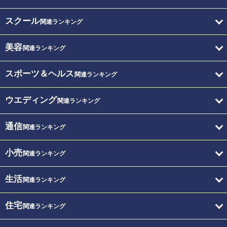
スクール
関連ランキング
美容
関連ランキング
スポーツ＆ヘルス
関連ランキング
ウエディング
関連ランキング
通信
関連ランキング
小売
関連ランキング
生活
関連ランキング
住宅
関連ランキング