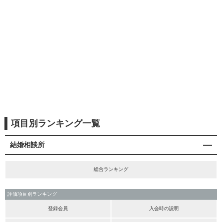
項目別ランキング一覧
結婚相談所
総合ランキング
評価項目別ランキング
登録会員
入会時の説明