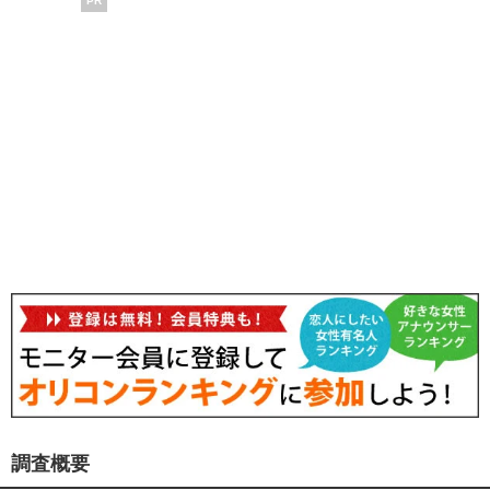
PR
調査概要