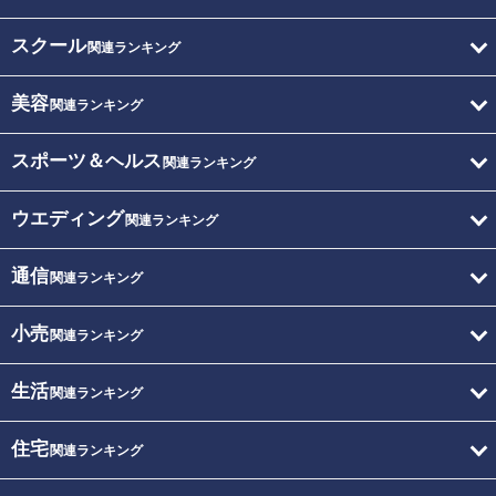
スクール
関連ランキング
美容
関連ランキング
スポーツ＆ヘルス
関連ランキング
ウエディング
関連ランキング
通信
関連ランキング
小売
関連ランキング
生活
関連ランキング
住宅
関連ランキング