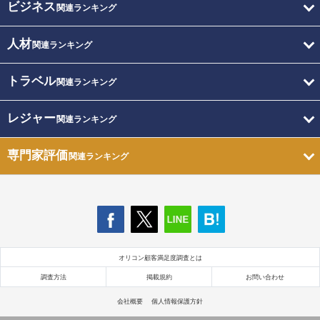
ビジネス
関連ランキング
人材
関連ランキング
トラベル
関連ランキング
レジャー
関連ランキング
専門家評価
関連ランキング
オリコン顧客満足度調査とは
調査方法
掲載規約
お問い合わせ
会社概要
個人情報保護方針