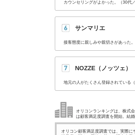
カウンセリングがよかった。（30代
サンマリエ
接客態度に親しみや親切さがあった。
NOZZE（ノッツェ）
地元の人がたくさん登録されている（
オリコンランキングは、株式会社
は顧客満足度調査を開始。結婚
オリコン顧客満足度調査では、実際に