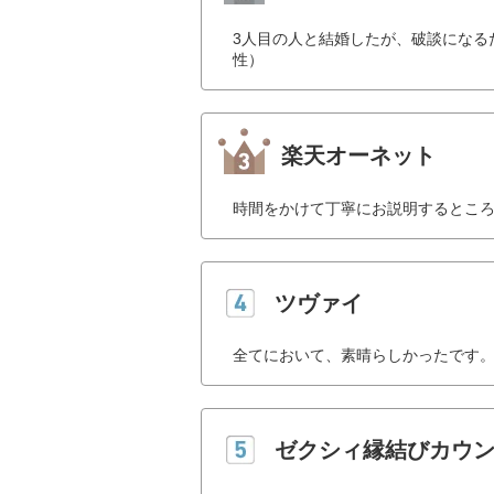
3人目の人と結婚したが、破談になる
性）
楽天オーネット
時間をかけて丁寧にお説明するところ
ツヴァイ
全てにおいて、素晴らしかったです。
ゼクシィ縁結びカウ