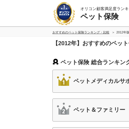
オリコン顧客満足度ランキ
ペット保険
おすすめのペット保険ランキング・比較
2012年
【2012年】おすすめのペッ
ペット保険 総合ランキン
ペットメディカルサポ
ペット＆ファミリー