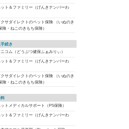
ペット＆ファミリー（げんきナンバーわ
アクサダイレクトのペット保険 （いぬのき
保険・ねこのきもち保険）
入手続き
アニコム（どうぶつ健保ふぁみりぃ）
ペット＆ファミリー（げんきナンバーわ
アクサダイレクトのペット保険 （いぬのき
保険・ねこのきもち保険）
険料
ペットメディカルサポート（PS保険）
ペット＆ファミリー（げんきナンバーわ