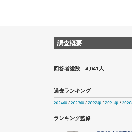
調査概要
回答者総数 4,041人
過去ランキング
2024年
/
2023年
/
2022年
/
2021年
/
202
ランキング監修