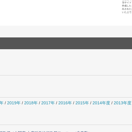
当サイト
作成した
出された
いた上で
0年
/
2019年
/
2018年
/
2017年
/
2016年
/
2015年
/
2014年度
/
2013年度