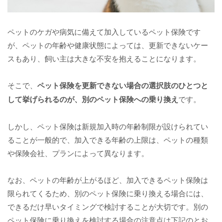
ペットのケガや病気に備えて加入しているペット保険です
が、ペットの年齢や健康状態によっては、更新できないケー
スもあり、飼い主は大きな不安を抱えることになります。
そこで、
ペット保険を更新できない場合の選択肢のひとつと
して挙げられるのが、別のペット保険への乗り換え
です。
しかし、ペット保険は新規加入時の年齢制限が設けられてい
ることが一般的で、加入できる年齢の上限は、ペットの種類
や保険会社、プランによって異なります。
なお、ペットの年齢が上がるほど、加入できるペット保険は
限られてくるため、別のペット保険に乗り換える場合には、
できるだけ早いタイミングで検討することが大切です。別の
ペット保険に乗り換えを検討する場合の注意点は下記のとお