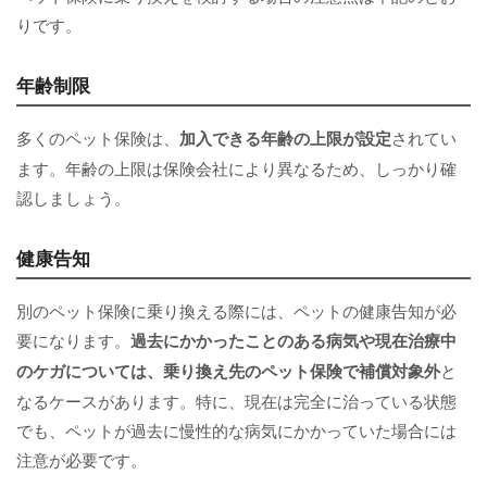
りです。
年齢制限
多くのペット保険は、
加入できる年齢の上限が設定
されてい
ます。年齢の上限は保険会社により異なるため、しっかり確
認しましょう。
健康告知
別のペット保険に乗り換える際には、ペットの健康告知が必
要になります。
過去にかかったことのある病気や現在治療中
のケガについては、乗り換え先のペット保険で補償対象外
と
なるケースがあります。特に、現在は完全に治っている状態
でも、ペットが過去に慢性的な病気にかかっていた場合には
注意が必要です。