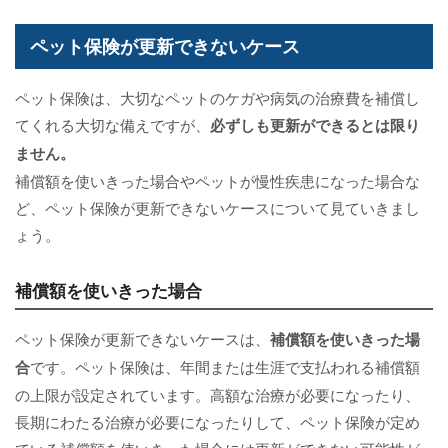
ペット保険が更新できないケース
ペット保険は、大切なペットのケガや病気の治療費を補償し
てくれる大切な備えですが、
必ずしも更新ができるとは限り
ません。
補償額を使いきった場合やペットが慢性疾患になった場合な
ど、ペット保険が更新できないケースについて見ていきまし
ょう。
補償額を使いきった場合
ペット保険が更新できないケースは、
補償額を使いきった場
合
です。ペット保険は、年間または生涯で支払われる補償額
の上限が設定されています。高額な治療が必要になったり、
長期にわたる治療が必要になったりして、ペット保険が定め