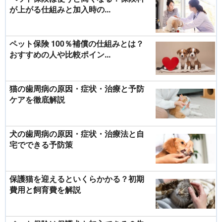
が上がる仕組みと加入時の...
ペット保険 100％補償の仕組みとは？
おすすめの人や比較ポイン...
猫の歯周病の原因・症状・治療と予防
ケアを徹底解説
犬の歯周病の原因・症状・治療法と自
宅でできる予防策
保護猫を迎えるといくらかかる？初期
費用と飼育費を解説