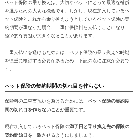
ペット保険の乗り換えは、大切なペットにとって最適な補償
を選ぶための大切な機会です。しかし、現在加入しているペ
ット保険とこれから乗り換えようとしているペット保険の契
約期間が重なった場合、二重に保険料を支払うことになり、
経済的な負担が大きくなることがあります。
二重支払いを避けるためには、ペット保険の乗り換えの時期
を慎重に検討する必要があるため、下記の点に注意が必要で
す。
ペット保険の契約期間の切れ目を作らない
保険料の二重支払いを避けるためには、
ペット保険の契約期
間の切れ目を作らないことが重要
です。
現在加入しているペット保険の
満了日と乗り換え先の保険の
契約開始日を一致
させるようにしましょう。