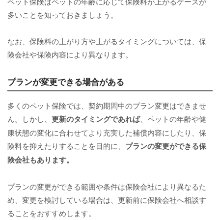
ペット保険はペットの年齢に応じて保険料が上がるケースが
多いことを知っておきましょう。
なお、保険料の上がり方や上がるタイミングについては、保
険会社や保険内容により異なります。
プランが変更できる場合がある
多くのペット保険では、契約期間中のプラン変更はできませ
ん。しかし、
更新のタイミングであれば
、ペットの年齢や健
康状態の変化に合わせてより充実した補償内容にしたり、保
険料を抑えたりすることを目的に、
プランの変更ができる保
険会社もあります。
プランの変更ができる範囲や条件は保険会社により異なるた
め、変更を検討している場合は、更新前に保険会社へ相談す
ることをおすすめします。