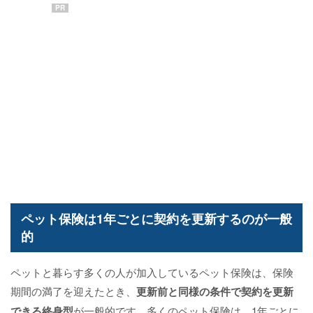
PR
ペット保険は1年ごとに契約を更新するのが一般
的
ペットと暮らす多くの人が加入しているペット保険は、保険
期間の満了を迎えたとき、
更新前と同様の条件で契約を更新
できる終身型
が一般的です。多くのペット保険は、1年ごとに