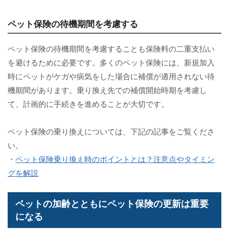
ペット保険の待機期間を考慮する
ペット保険の待機期間を考慮することも保険料の二重支払い
を避けるために必要です。多くのペット保険には、新規加入
時にペットがケガや病気をした場合に補償が適用されない待
機期間があります。乗り換え先での補償開始時期を考慮し
て、計画的に手続きを進めることが大切です。
ペット保険の乗り換えについては、下記の記事をご覧くださ
い。
・
ペット保険乗り換え時のポイントとは？注意点やタイミン
グを解説
ペットの加齢とともにペット保険の更新は重要
になる