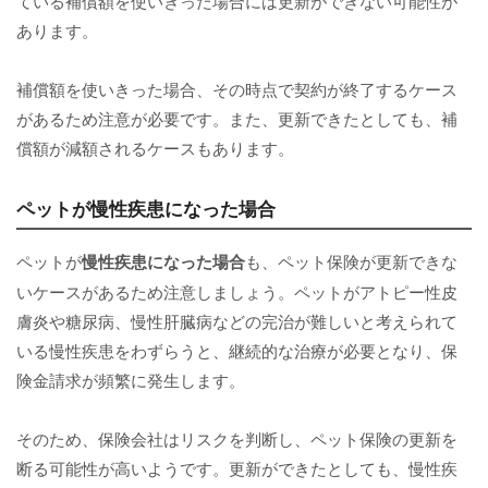
ている補償額を使いきった場合には更新ができない可能性が
あります。
補償額を使いきった場合、その時点で契約が終了するケース
があるため注意が必要です。また、更新できたとしても、補
償額が減額されるケースもあります。
ペットが慢性疾患になった場合
ペットが
慢性疾患になった場合
も、ペット保険が更新できな
いケースがあるため注意しましょう。ペットがアトピー性皮
膚炎や糖尿病、慢性肝臓病などの完治が難しいと考えられて
いる慢性疾患をわずらうと、継続的な治療が必要となり、保
険金請求が頻繁に発生します。
そのため、保険会社はリスクを判断し、ペット保険の更新を
断る可能性が高いようです。更新ができたとしても、慢性疾