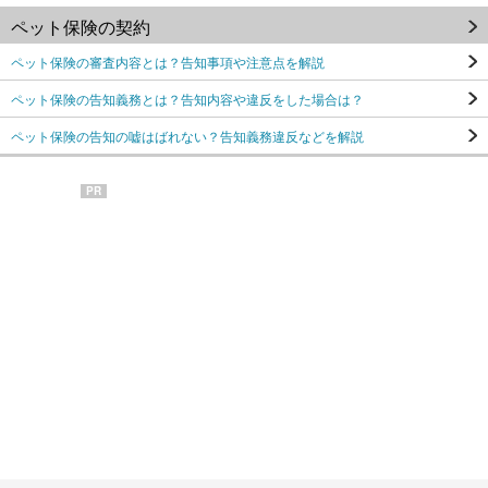
ペット保険の契約
ペット保険の審査内容とは？告知事項や注意点を解説
ペット保険の告知義務とは？告知内容や違反をした場合は？
ペット保険の告知の嘘はばれない？告知義務違反などを解説
PR