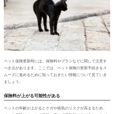
ペット保険更新時には、保険料やプランなどに関して注意す
べき点があります。ここでは、ペット保険の更新手続きをス
ムーズに進めるために知っておきたい情報について見ていき
ましょう。
保険料が上がる可能性がある
ペットの年齢が上がるとケガや病気のリスクが高まるため、