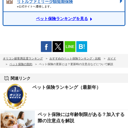
リトルファミリー少額短期保険
※公式サイトへ遷移します。
ペット保険ランキングを見る
オリコン顧客満足度ランキング
おすすめのペット保険ランキング・比較
ガイド
ペット保険の契約
ペット保険の更新とは？更新時の注意点などについて解説
関連リンク
ペット保険ランキング（最新年）
ペット保険には年齢制限がある？加入する
際の注意点を解説