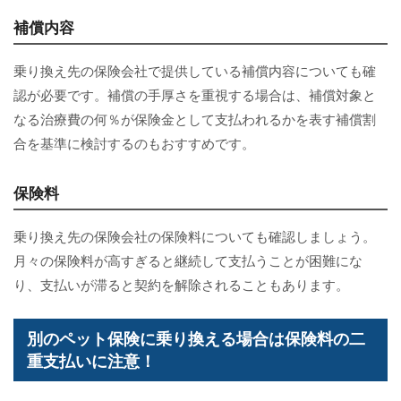
補償内容
乗り換え先の保険会社で提供している補償内容についても確
認が必要です。補償の手厚さを重視する場合は、補償対象と
なる治療費の何％が保険金として支払われるかを表す補償割
合を基準に検討するのもおすすめです。
保険料
乗り換え先の保険会社の保険料についても確認しましょう。
月々の保険料が高すぎると継続して支払うことが困難にな
り、支払いが滞ると契約を解除されることもあります。
別のペット保険に乗り換える場合は保険料の二
重支払いに注意！