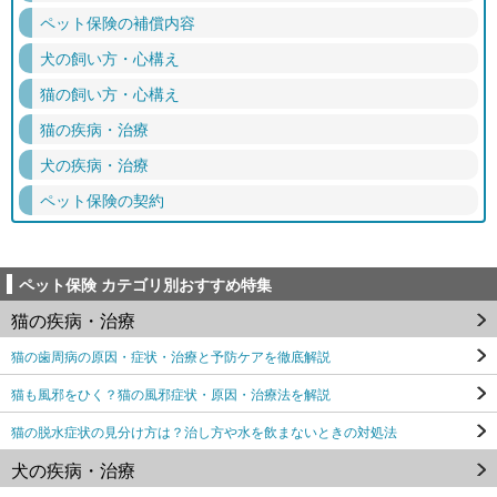
ペット保険の補償内容
犬の飼い方・心構え
猫の飼い方・心構え
猫の疾病・治療
犬の疾病・治療
ペット保険の契約
ペット保険 カテゴリ別おすすめ特集
猫の疾病・治療
猫の歯周病の原因・症状・治療と予防ケアを徹底解説
猫も風邪をひく？猫の風邪症状・原因・治療法を解説
猫の脱水症状の見分け方は？治し方や水を飲まないときの対処法
犬の疾病・治療