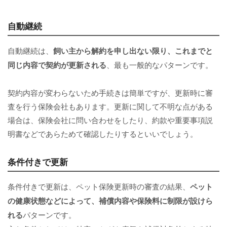
自動継続
自動継続は、
飼い主から解約を申し出ない限り、これまでと
同じ内容で契約が更新される
、最も一般的なパターンです。
契約内容が変わらないため手続きは簡単ですが、更新時に審
査を行う保険会社もあります。更新に関して不明な点がある
場合は、保険会社に問い合わせをしたり、約款や重要事項説
明書などであらためて確認したりするといいでしょう。
条件付きで更新
条件付きで更新は、ペット保険更新時の審査の結果、
ペット
の健康状態などによって、補償内容や保険料に制限が設けら
れる
パターンです。