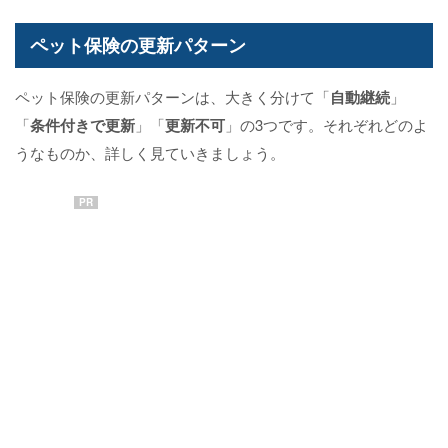
ペット保険の更新パターン
ペット保険の更新パターンは、大きく分けて「
自動継続
」
「
条件付きで更新
」「
更新不可
」の3つです。それぞれどのよ
うなものか、詳しく見ていきましょう。
PR