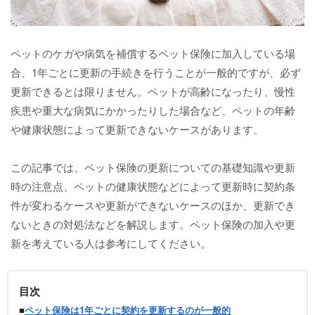
ペットのケガや病気を補償するペット保険に加入している場
合、1年ごとに更新の手続きを行うことが一般的ですが、必ず
更新できるとは限りません。ペットが高齢になったり、慢性
疾患や重大な病気にかかったりした場合など、ペットの年齢
や健康状態によって更新できないケースがあります。
この記事では、ペット保険の更新についての基礎知識や更新
時の注意点、ペットの健康状態などによって更新時に契約条
件が変わるケースや更新ができないケースのほか、更新でき
ないときの対処法などを解説します。ペット保険の加入や更
新を考えている人は参考にしてください。
目次
■
ペット保険は1年ごとに契約を更新するのが一般的