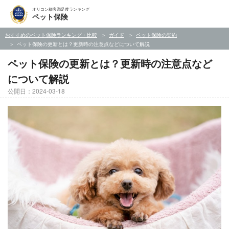
オリコン顧客満足度ランキング
ペット保険
おすすめのペット保険ランキング・比較
ガイド
ペット保険の契約
ペット保険の更新とは？更新時の注意点などについて解説
ペット保険の更新とは？更新時の注意点など
について解説
公開日：2024-03-18