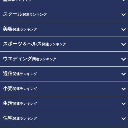
スクール
関連ランキング
美容
関連ランキング
スポーツ＆ヘルス
関連ランキング
ウエディング
関連ランキング
通信
関連ランキング
小売
関連ランキング
生活
関連ランキング
住宅
関連ランキング