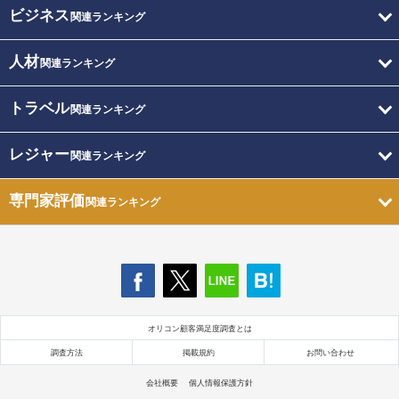
ビジネス
関連ランキング
人材
関連ランキング
トラベル
関連ランキング
レジャー
関連ランキング
専門家評価
関連ランキング
オリコン顧客満足度調査とは
調査方法
掲載規約
お問い合わせ
会社概要
個人情報保護方針