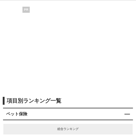
PR
項目別ランキング一覧
ペット保険
総合ランキング