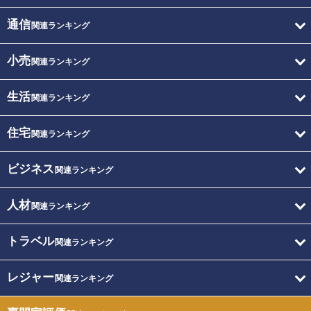
通信
関連ランキング
小売
関連ランキング
生活
関連ランキング
住宅
関連ランキング
ビジネス
関連ランキング
人材
関連ランキング
トラベル
関連ランキング
レジャー
関連ランキング