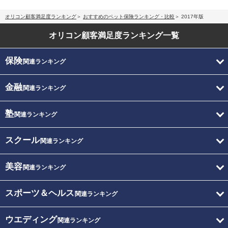
オリコン顧客満足度ランキング
おすすめのペット保険ランキング・比較
2017年版
オリコン顧客満足度
ランキング一覧
保険
関連ランキング
金融
関連ランキング
塾
関連ランキング
スクール
関連ランキング
美容
関連ランキング
スポーツ＆ヘルス
関連ランキング
ウエディング
関連ランキング