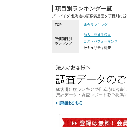
項目別ランキング一覧
プロバイダ 北海道の顧客満足度を項目別に
TOP
総合ランキング
加入・開通手続き
評価項目別
コストパフォーマンス
ランキング
セキュリティ対策