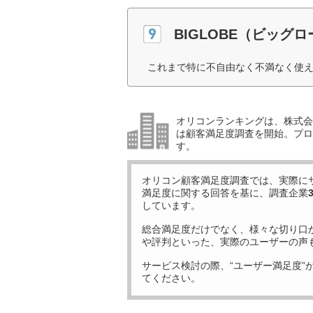
BIGLOBE（ビッグ
これまで特に不自由なく不満なく使え
オリコンランキングは、株式会社
は顧客満足度調査を開始。プロ
す。
オリコン顧客満足度調査では、実際に
満足度に関する回答を基に、調査企業
しています。
総合満足度だけでなく、様々な切り口
や評判といった、実際のユーザーの声
サービス検討の際、“ユーザー満足度”
てください。