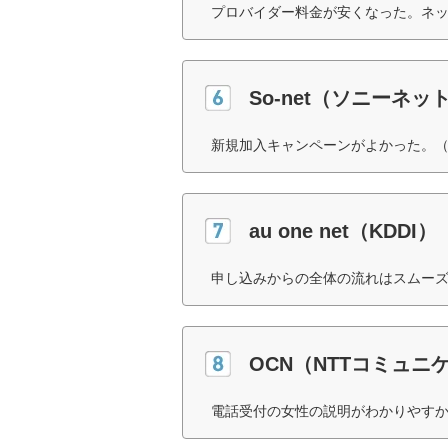
プロバイダー料金が安くなった。ネッ
So-net（ソニーネ
新規加入キャンペーンがよかった。（
au one net（KDDI）
申し込みからの全体の流れはスムーズ
OCN（NTTコミュニ
電話受付の女性の説明がわかりやすか