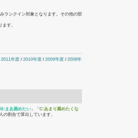
みランクイン対象となります。その他の部
ります。
/
2011年度
/
2010年度
/
2009年度
/
2008年
「
B:まあ薦めたい
」「
C:あまり薦めたくな
人の割合で算出しています。