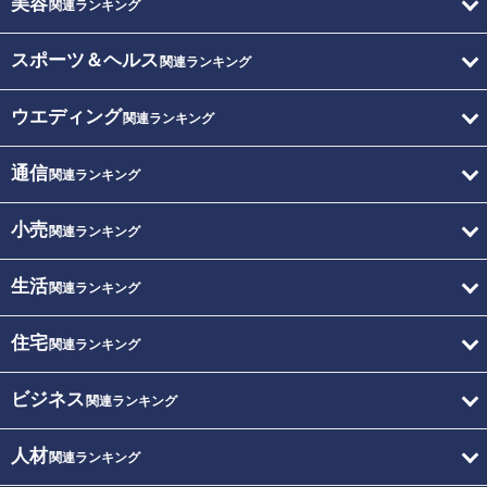
美容
関連ランキング
スポーツ＆ヘルス
関連ランキング
ウエディング
関連ランキング
通信
関連ランキング
小売
関連ランキング
生活
関連ランキング
住宅
関連ランキング
ビジネス
関連ランキング
人材
関連ランキング