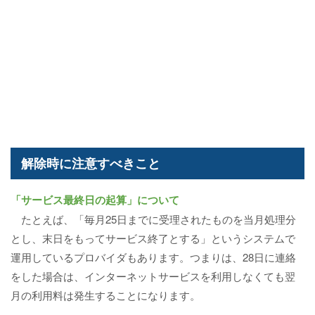
解除時に注意すべきこと
「サービス最終日の起算」について
たとえば、「毎月25日までに受理されたものを当月処理分
とし、末日をもってサービス終了とする」というシステムで
運用しているプロバイダもあります。つまりは、28日に連絡
をした場合は、インターネットサービスを利用しなくても翌
月の利用料は発生することになります。