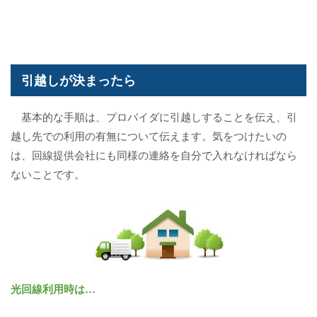
引越しが決まったら
基本的な手順は、プロバイダに引越しすることを伝え、引
越し先での利用の有無について伝えます。気をつけたいの
は、回線提供会社にも同様の連絡を自分で入れなければなら
ないことです。
光回線利用時は…