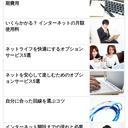
期費用
いくらかかる？ インターネットの月額
使用料
ネットライフを快適にするオプション
サービス5選
ネットを安心して楽しむためのオプシ
ョンサービス5選
自分に合った回線を選ぶコツ
インターネット開設までの流れと必要