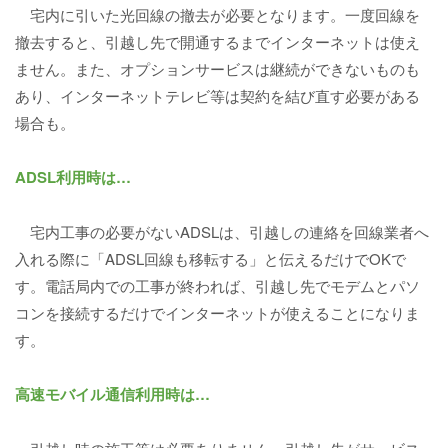
宅内に引いた光回線の撤去が必要となります。一度回線を
撤去すると、引越し先で開通するまでインターネットは使え
ません。また、オプションサービスは継続ができないものも
あり、インターネットテレビ等は契約を結び直す必要がある
場合も。
ADSL利用時は…
宅内工事の必要がないADSLは、引越しの連絡を回線業者へ
入れる際に「ADSL回線も移転する」と伝えるだけでOKで
す。電話局内での工事が終われば、引越し先でモデムとパソ
コンを接続するだけでインターネットが使えることになりま
す。
高速モバイル通信利用時は…