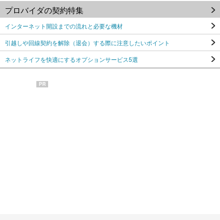
プロバイダの契約特集
インターネット開設までの流れと必要な機材
引越しや回線契約を解除（退会）する際に注意したいポイント
ネットライフを快適にするオプションサービス5選
PR