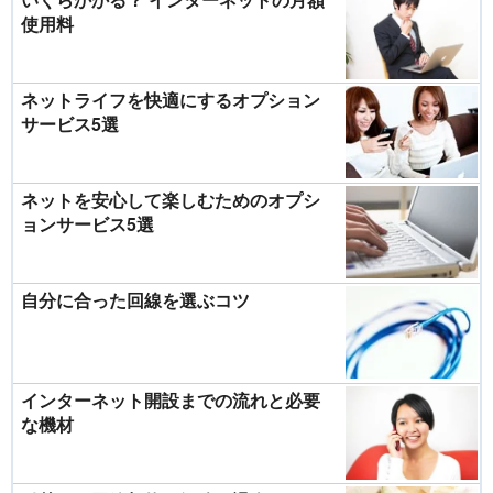
使用料
ネットライフを快適にするオプション
サービス5選
ネットを安心して楽しむためのオプシ
ョンサービス5選
自分に合った回線を選ぶコツ
インターネット開設までの流れと必要
な機材