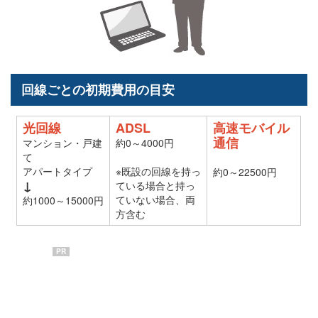
回線ごとの初期費用の目安
光回線
ADSL
高速モバイル
通信
マンション・戸建
約0～4000円
て
アパートタイプ
※既設の回線を持っ
約0～22500円
↓
ている場合と持っ
ていない場合、両
約1000～15000円
方含む
PR