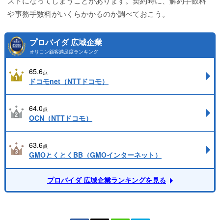
ストになってしまうことがあります。契約時に、解約手数料
や事務手数料がいくらかかるのか調べておこう。
プロバイダ 広域企業
オリコン顧客満足度ランキング
65.6
点
ドコモnet（NTTドコモ）
64.0
点
OCN（NTTドコモ）
63.6
点
GMOとくとくBB（GMOインターネット）
プロバイダ 広域企業ランキングを見る