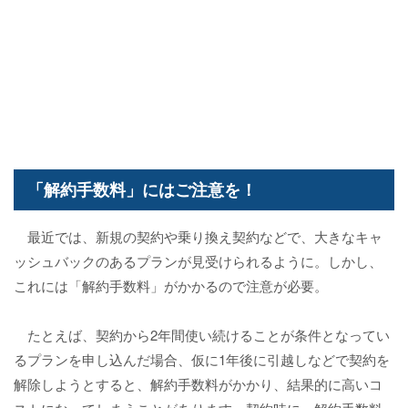
「解約手数料」にはご注意を！
最近では、新規の契約や乗り換え契約などで、大きなキャ
ッシュバックのあるプランが見受けられるように。しかし、
これには「解約手数料」がかかるので注意が必要。
たとえば、契約から2年間使い続けることが条件となってい
るプランを申し込んだ場合、仮に1年後に引越しなどで契約を
解除しようとすると、解約手数料がかかり、結果的に高いコ