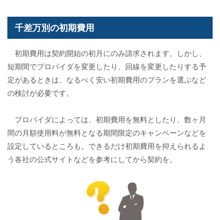
千差万別の初期費用
初期費用は契約開始の初月にのみ請求されます。しかし、
短期間でプロバイダを変更したり、回線を変更したりする予
定があるときは、なるべく安い初期費用のプランを選ぶなど
の検討が必要です。
プロバイダによっては、初期費用を無料としたり、数ヶ月
間の月額使用料が無料となる期間限定のキャンペーンなどを
設定しているところも。できるだけ初期費用を抑えられるよ
う各社の公式サイトなどを参考にしてから契約を。