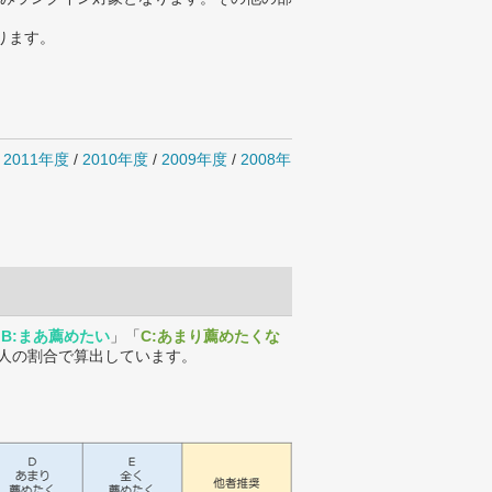
ります。
/
2011年度
/
2010年度
/
2009年度
/
2008年
「
B:まあ薦めたい
」「
C:あまり薦めたくな
人の割合で算出しています。