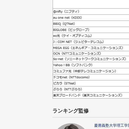
ランキング監修
慶應義塾大学理工学