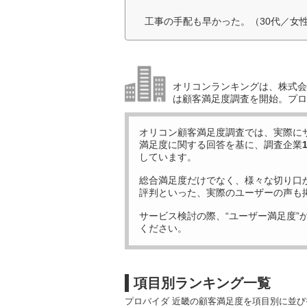
工事の手配も早かった。（30代／女
オリコンランキングは、株式会社
は顧客満足度調査を開始。プロ
オリコン顧客満足度調査では、実際に
満足度に関する回答を基に、調査企業
しています。
総合満足度だけでなく、様々な切り口
評判といった、実際のユーザーの声も
サービス検討の際、“ユーザー満足度”
ください。
項目別ランキング一覧
プロバイダ 近畿の顧客満足度を項目別に並