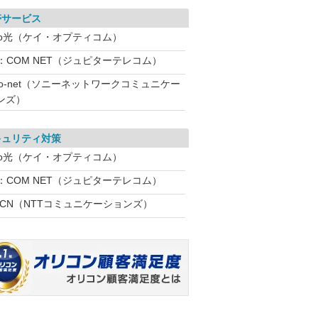
帯サービス
eo光（ケイ・オプティコム）
：COM NET（ジュピターテレコム）
So-net（ソニーネットワークコミュニケー
ンズ）
キュリティ対策
eo光（ケイ・オプティコム）
：COM NET（ジュピターテレコム）
OCN（NTTコミュニケーションズ）