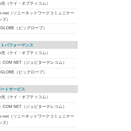
eo光（ケイ・オプティコム）
So-net（ソニーネットワークコミュニケー
ンズ）
IGLOBE（ビッグローブ）
ストパフォーマンス
eo光（ケイ・オプティコム）
：COM NET（ジュピターテレコム）
IGLOBE（ビッグローブ）
ポートサービス
eo光（ケイ・オプティコム）
：COM NET（ジュピターテレコム）
So-net（ソニーネットワークコミュニケー
ンズ）