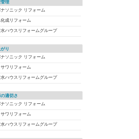
程管理
パナソニック リフォーム
旭化成リフォーム
積水ハウスリフォームグループ
上がり
パナソニック リフォーム
ミサワリフォーム
積水ハウスリフォームグループ
用の適切さ
パナソニック リフォーム
ミサワリフォーム
積水ハウスリフォームグループ