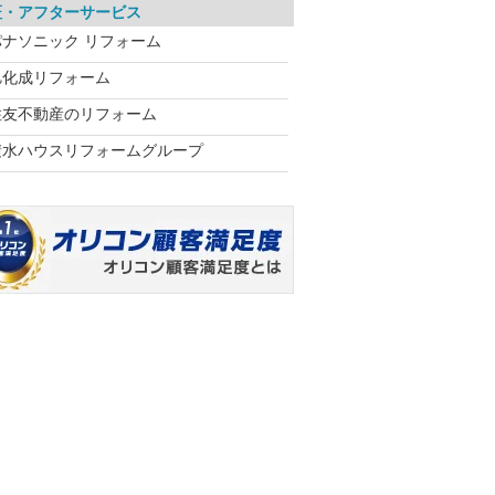
証・アフターサービス
パナソニック リフォーム
旭化成リフォーム
住友不動産のリフォーム
積水ハウスリフォームグループ