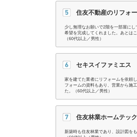
住友不動産のリフォ
少し無理なお願いで2階を一部屋にし
希望を完成してくれました。あとは
（60代以上／男性）
セキスイファミエス
家を建てた業者にリフォームを依頼
フォームの資料もあり、営業から施
た。（60代以上／男性）
住友林業ホームテッ
新築時も住友林業であり、設計図を