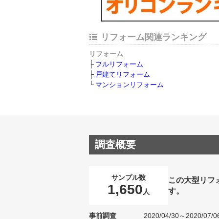
リフォーム関連ランキング
リフォーム
フルリフォーム
戸建てリフォーム
マンションリフォーム
調査概要
サンプル数
この大型リフ
1,650
す。
人
事前調査
2020/04/30～2020/07/0