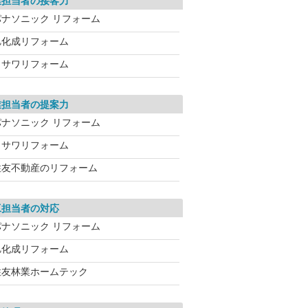
業担当者の接客力
パナソニック リフォーム
旭化成リフォーム
ミサワリフォーム
業担当者の提案力
パナソニック リフォーム
ミサワリフォーム
住友不動産のリフォーム
工担当者の対応
パナソニック リフォーム
旭化成リフォーム
住友林業ホームテック