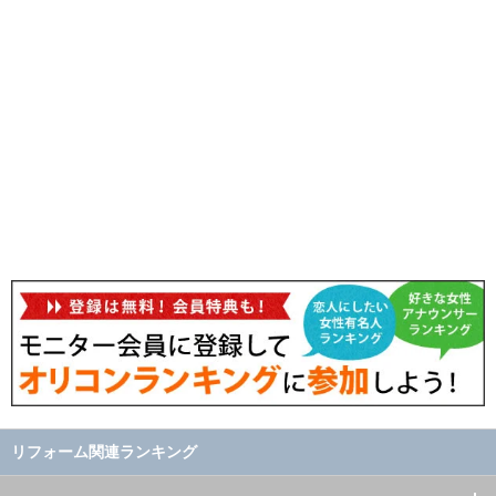
リフォーム関連ランキング