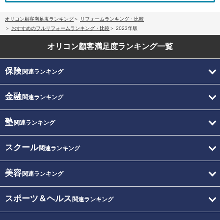
オリコン顧客満足度ランキング
リフォームランキング・比較
おすすめのフルリフォームランキング・比較
2023年版
オリコン顧客満足度
ランキング一覧
保険
関連ランキング
金融
関連ランキング
塾
関連ランキング
スクール
関連ランキング
美容
関連ランキング
スポーツ＆ヘルス
関連ランキング