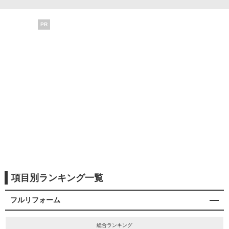
PR
項目別ランキング一覧
フルリフォーム
総合ランキング