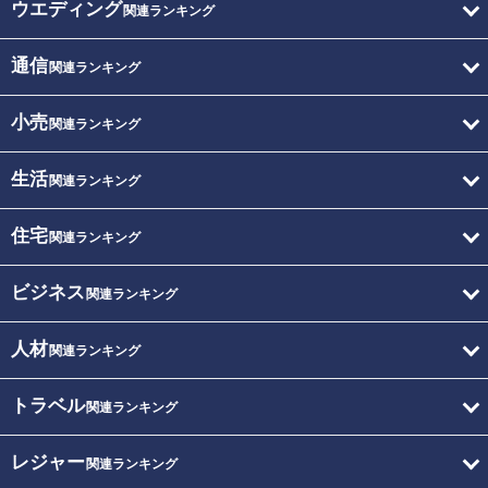
ウエディング
関連ランキング
通信
関連ランキング
小売
関連ランキング
生活
関連ランキング
住宅
関連ランキング
ビジネス
関連ランキング
人材
関連ランキング
トラベル
関連ランキング
レジャー
関連ランキング