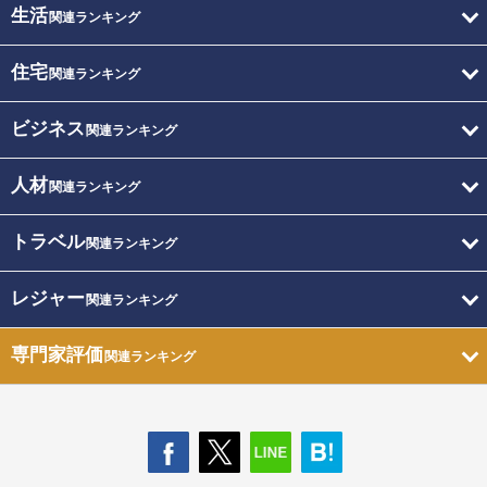
生活
関連ランキング
住宅
関連ランキング
ビジネス
関連ランキング
人材
関連ランキング
トラベル
関連ランキング
レジャー
関連ランキング
専門家評価
関連ランキング