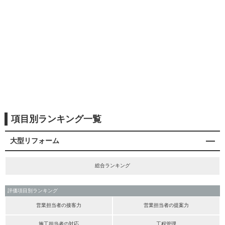
項目別ランキング一覧
大型リフォーム
総合ランキング
評価項目別ランキング
営業担当者の接客力
営業担当者の提案力
施工担当者の対応
工程管理