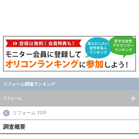
リフォーム関連ランキング
リフォーム
リフォーム TOP
調査概要