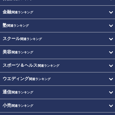
金融
関連ランキング
塾
関連ランキング
スクール
関連ランキング
美容
関連ランキング
スポーツ＆ヘルス
関連ランキング
ウエディング
関連ランキング
通信
関連ランキング
小売
関連ランキング