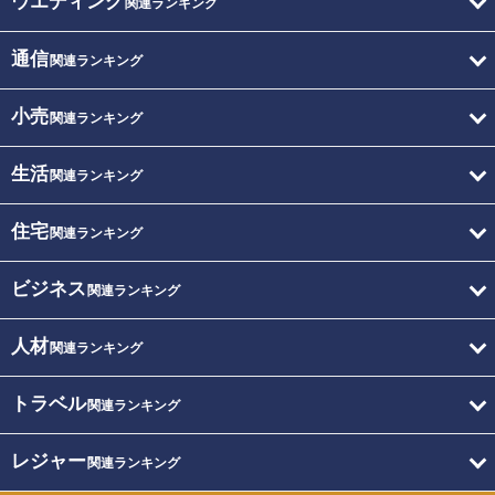
ウエディング
関連ランキング
通信
関連ランキング
小売
関連ランキング
生活
関連ランキング
住宅
関連ランキング
ビジネス
関連ランキング
人材
関連ランキング
トラベル
関連ランキング
レジャー
関連ランキング