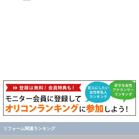
リフォーム関連ランキング