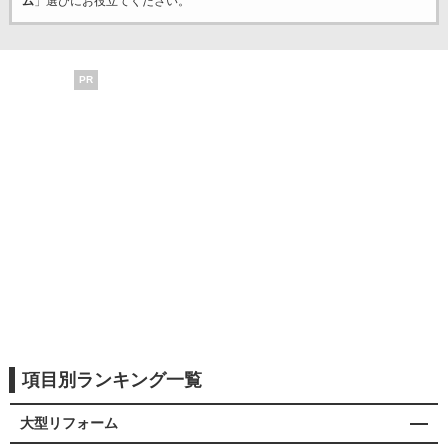
ム
」選びにお役立てください。
PR
項目別ランキング一覧
大型リフォーム