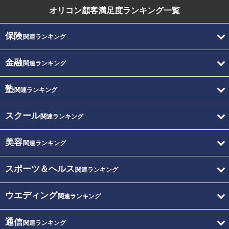
オリコン顧客満足度
ランキング一覧
保険
関連ランキング
金融
関連ランキング
塾
関連ランキング
スクール
関連ランキング
美容
関連ランキング
スポーツ＆ヘルス
関連ランキング
ウエディング
関連ランキング
通信
関連ランキング