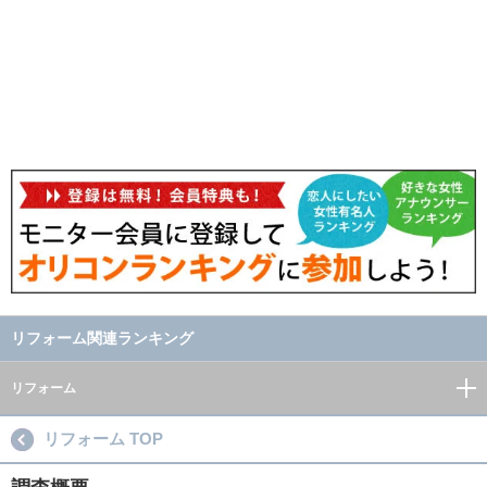
リフォーム関連ランキング
リフォーム
リフォーム TOP