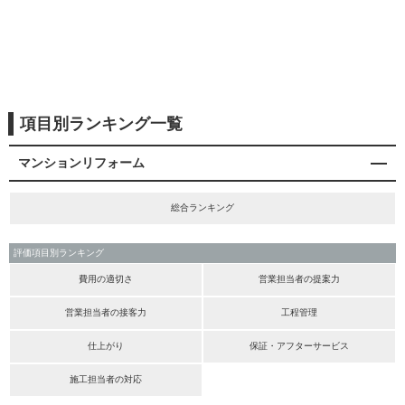
項目別ランキング一覧
マンションリフォーム
総合ランキング
評価項目別ランキング
費用の適切さ
営業担当者の提案力
営業担当者の接客力
工程管理
仕上がり
保証・アフターサービス
施工担当者の対応