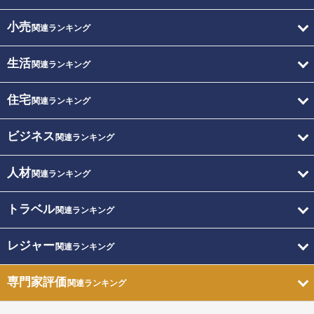
小売
関連ランキング
生活
関連ランキング
住宅
関連ランキング
ビジネス
関連ランキング
人材
関連ランキング
トラベル
関連ランキング
レジャー
関連ランキング
専門家評価
関連ランキング