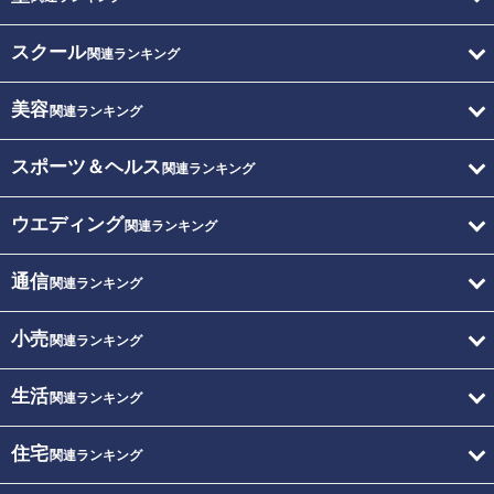
スクール
関連ランキング
美容
関連ランキング
スポーツ＆ヘルス
関連ランキング
ウエディング
関連ランキング
通信
関連ランキング
小売
関連ランキング
生活
関連ランキング
住宅
関連ランキング