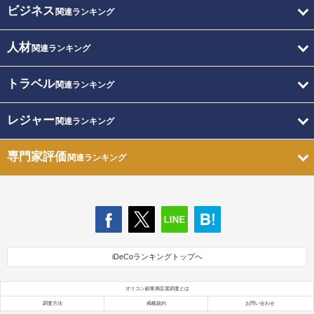
ビジネス
関連ランキング
人材
関連ランキング
トラベル
関連ランキング
レジャー
関連ランキング
専門家評価
関連ランキング
iDeCoランキングトップへ
オリコン顧客満足度調査とは
調査方法
掲載規約
お問い合わせ