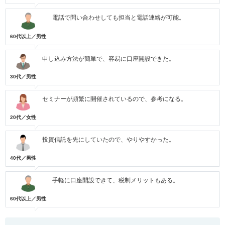
電話で問い合わせしても担当と電話連絡が可能。
60代以上／男性
申し込み方法が簡単で、容易に口座開設できた。
30代／男性
セミナーが頻繁に開催されているので、参考になる。
20代／女性
投資信託を先にしていたので、やりやすかった。
40代／男性
手軽に口座開設できて、税制メリットもある。
60代以上／男性