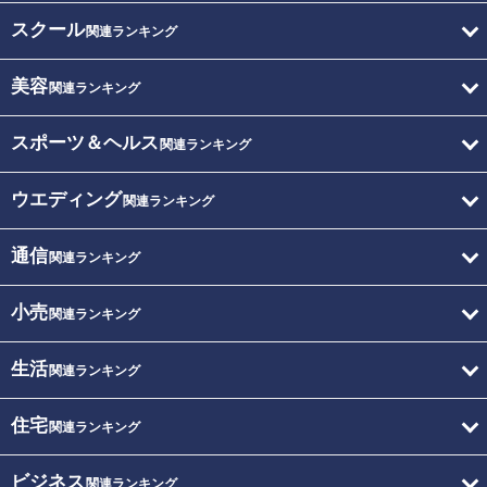
スクール
関連ランキング
美容
関連ランキング
スポーツ＆ヘルス
関連ランキング
ウエディング
関連ランキング
通信
関連ランキング
小売
関連ランキング
生活
関連ランキング
住宅
関連ランキング
ビジネス
関連ランキング