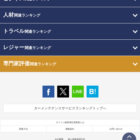
人材
関連ランキング
トラベル
関連ランキング
レジャー
関連ランキング
専門家評価
関連ランキング
カーメンテナンスサービスランキングトップへ
オリコン顧客満足度調査とは
調査方法
掲載規約
お問い合わせ
会社概要
個人情報保護方針