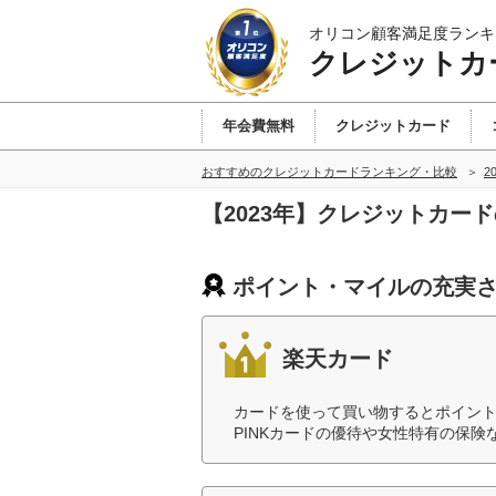
オリコン顧客満足度ランキ
クレジットカ
年会費無料
クレジットカード
おすすめのクレジットカードランキング・比較
2
【2023年】クレジットカー
ポイント・マイルの充実さ
楽天カード
カードを使って買い物するとポイン
PINKカードの優待や女性特有の保険