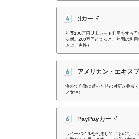
dカード
年間100万円以上カード利用をする
決断。200万円超えると、年間の利用
以上／男性）
アメリカン・エキスプ
海外で盗難に遭った時の対応が物凄く
／女性）
PayPayカード
ワイモバイルを利用しているので、