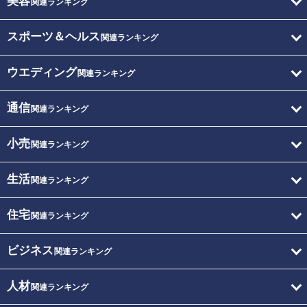
美容
関連ランキング
スポーツ＆ヘルス
関連ランキング
ウエディング
関連ランキング
通信
関連ランキング
小売
関連ランキング
生活
関連ランキング
住宅
関連ランキング
ビジネス
関連ランキング
人材
関連ランキング