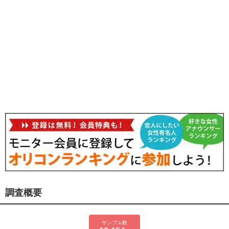
調査概要
サンプル数