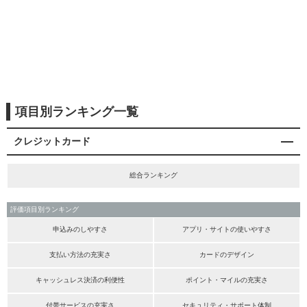
項目別ランキング一覧
クレジットカード
総合ランキング
評価項目別ランキング
申込みのしやすさ
アプリ・サイトの使いやすさ
支払い方法の充実さ
カードのデザイン
キャッシュレス決済の利便性
ポイント・マイルの充実さ
付帯サービスの充実さ
セキュリティ・サポート体制