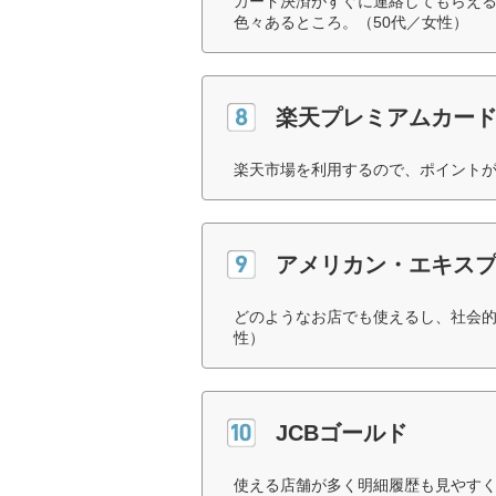
カード決済がすぐに連絡してもらえ
色々あるところ。（50代／女性）
楽天プレミアムカー
楽天市場を利用するので、ポイントが
アメリカン・エキスプ
どのようなお店でも使えるし、社会的
性）
JCBゴールド
使える店舗が多く明細履歴も見やすく