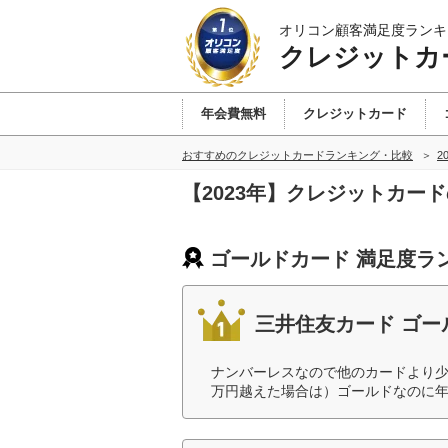
オリコン顧客満足度ランキ
クレジットカ
年会費無料
クレジットカード
おすすめのクレジットカードランキング・比較
2
【2023年】クレジットカー
ゴールドカード 満足度ラ
三井住友カード ゴー
ナンバーレスなので他のカードより少し
万円越えた場合は）ゴールドなのに年