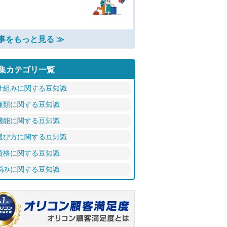
事をもっと見る ≫
集カテゴリ一覧
仕組みに関する豆知識
種類に関する豆知識
機能に関する豆知識
選び方に関する豆知識
資格に関する豆知識
悩みに関する豆知識