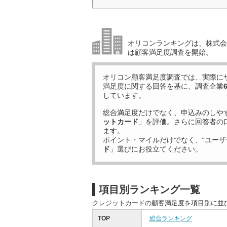
オリコンランキングは、株式会社
は顧客満足度調査を開始。
オリコン顧客満足度調査では、実際に
満足度に関する回答を基に、調査企業
しています。
総合満足度だけでなく、申込みのしや
ットカード
」を評価。さらに回答者の
ます。
ポイント・マイルだけでなく、“ユーザ
ド
」選びにお役立てください。
項目別ランキング一覧
クレジットカードの顧客満足度を項目別に並
TOP
総合ランキング