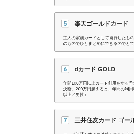
楽天ゴールドカード
主人の家族カードとして発行したも
のものでひとまとめにできるのでとて
dカード GOLD
年間100万円以上カード利用をする
決断。200万円超えると、年間の利用
以上／男性）
三井住友カード ゴー