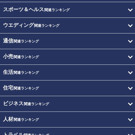
スポーツ＆ヘルス
関連ランキング
ウエディング
関連ランキング
通信
関連ランキング
小売
関連ランキング
生活
関連ランキング
住宅
関連ランキング
ビジネス
関連ランキング
人材
関連ランキング
トラベル