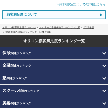
≫鈴木研究室についての詳細はこちら
顧客満足度について
オリコン顧客満足度ランキング
おすすめの学資保険ランキング・比較
2023年版
学資保険の保険料ランキング・口コミ情報
オリコン顧客満足度
ランキング一覧
保険
関連ランキング
金融
関連ランキング
塾
関連ランキング
スクール
関連ランキング
美容
関連ランキング