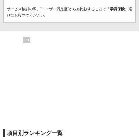
サービス検討の際、“ユーザー満足度”からも比較することで「
学資保険
」選
びにお役立てください。
PR
項目別ランキング一覧