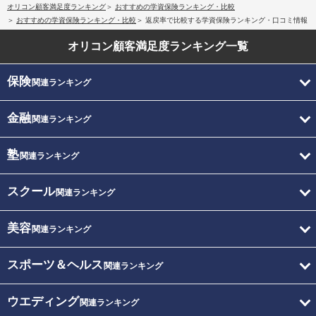
オリコン顧客満足度ランキング
おすすめの学資保険ランキング・比較
おすすめの学資保険ランキング・比較
返戻率で比較する学資保険ランキング・口コミ情報
オリコン顧客満足度
ランキング一覧
保険
関連ランキング
金融
関連ランキング
塾
関連ランキング
スクール
関連ランキング
美容
関連ランキング
スポーツ＆ヘルス
関連ランキング
ウエディング
関連ランキング