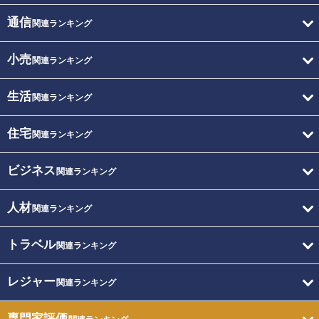
通信
関連ランキング
小売
関連ランキング
生活
関連ランキング
住宅
関連ランキング
ビジネス
関連ランキング
人材
関連ランキング
トラベル
関連ランキング
レジャー
関連ランキング
専門家評価