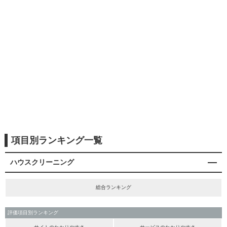
項目別ランキング一覧
ハウスクリーニング
総合ランキング
評価項目別ランキング