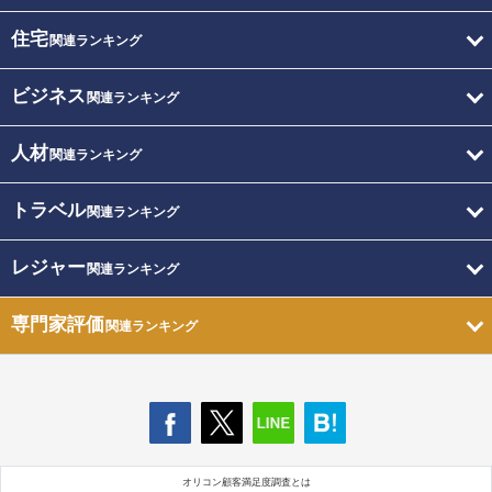
住宅
関連ランキング
ビジネス
関連ランキング
人材
関連ランキング
トラベル
関連ランキング
レジャー
関連ランキング
専門家評価
関連ランキング
オリコン顧客満足度調査とは