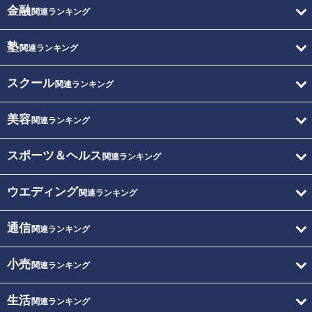
金融
関連ランキング
塾
関連ランキング
スクール
関連ランキング
美容
関連ランキング
スポーツ＆ヘルス
関連ランキング
ウエディング
関連ランキング
通信
関連ランキング
小売
関連ランキング
生活
関連ランキング