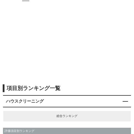
項目別ランキング一覧
ハウスクリーニング
総合ランキング
評価項目別ランキング