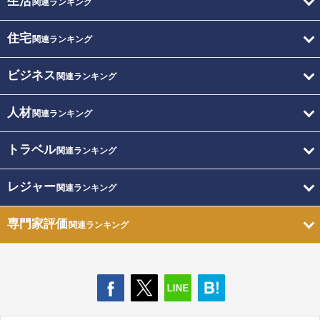
生活
関連ランキング
住宅
関連ランキング
ビジネス
関連ランキング
人材
関連ランキング
トラベル
関連ランキング
レジャー
関連ランキング
専門家評価
関連ランキング