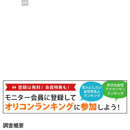
PR
調査概要