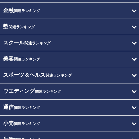
金融
関連ランキング
塾
関連ランキング
スクール
関連ランキング
美容
関連ランキング
スポーツ＆ヘルス
関連ランキング
ウエディング
関連ランキング
通信
関連ランキング
小売
関連ランキング