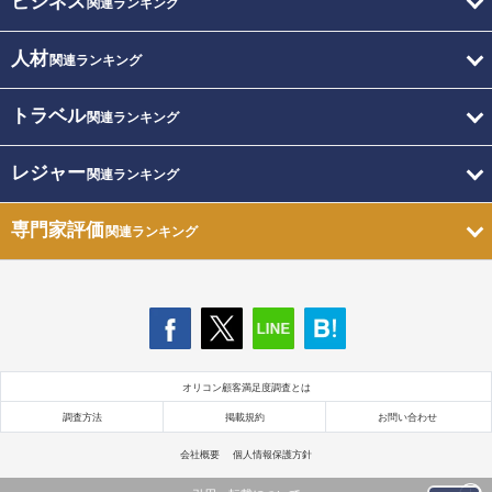
ビジネス
関連ランキング
人材
関連ランキング
トラベル
関連ランキング
レジャー
関連ランキング
専門家評価
関連ランキング
オリコン顧客満足度調査とは
調査方法
掲載規約
お問い合わせ
会社概要
個人情報保護方針