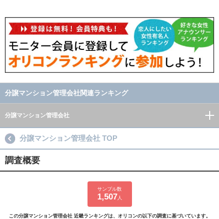
分譲マンション管理会社関連ランキング
分譲マンション管理会社
分譲マンション管理会社 TOP
調査概要
サンプル数
1,507
人
この分譲マンション管理会社 近畿ランキングは、オリコンの以下の調査に基づいています。