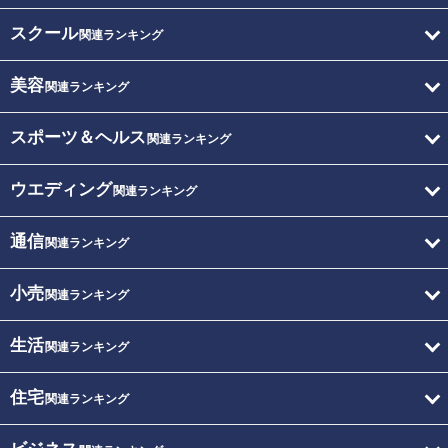
スクール
関連ランキング
美容
関連ランキング
スポーツ＆ヘルス
関連ランキング
ウエディング
関連ランキング
通信
関連ランキング
小売
関連ランキング
生活
関連ランキング
住宅
関連ランキング