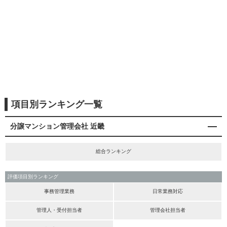
項目別ランキング一覧
分譲マンション管理会社 近畿
総合ランキング
評価項目別ランキング
事務管理業務
日常業務対応
管理人・受付担当者
管理会社担当者