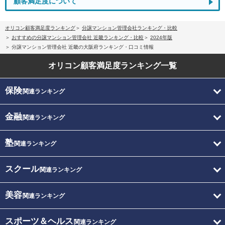
顧客満足度について
オリコン顧客満足度ランキング
分譲マンション管理会社ランキング・比較
おすすめの分譲マンション管理会社 近畿ランキング・比較
2024年版
分譲マンション管理会社 近畿の大阪府ランキング・口コミ情報
オリコン顧客満足度
ランキング一覧
保険
関連ランキング
金融
関連ランキング
塾
関連ランキング
スクール
関連ランキング
美容
関連ランキング
スポーツ＆ヘルス
関連ランキング