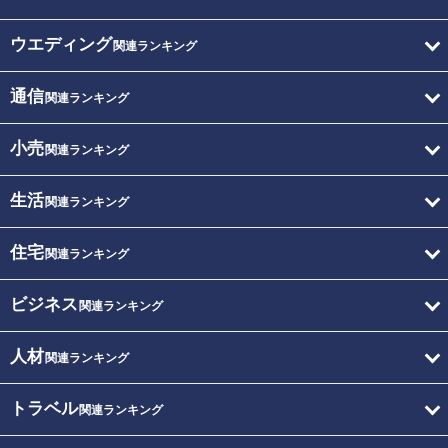
ウエディング
関連ランキング
通信
関連ランキング
小売
関連ランキング
生活
関連ランキング
住宅
関連ランキング
ビジネス
関連ランキング
人材
関連ランキング
トラベル
関連ランキング