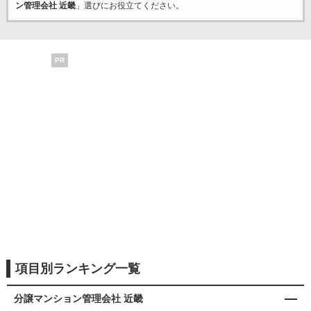
ン管理会社 近畿
」選びにお役立てください。
PR
項目別ランキング一覧
分譲マンション管理会社 近畿