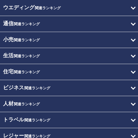
ウエディング
関連ランキング
通信
関連ランキング
小売
関連ランキング
生活
関連ランキング
住宅
関連ランキング
ビジネス
関連ランキング
人材
関連ランキング
トラベル
関連ランキング
レジャー
関連ランキング