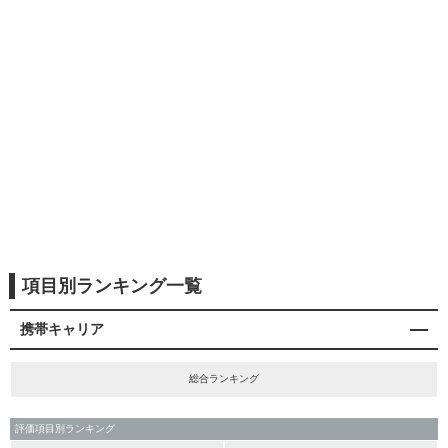
項目別ランキング一覧
携帯キャリア
総合ランキング
評価項目別ランキング