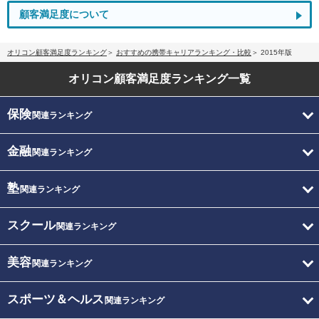
顧客満足度について
オリコン顧客満足度ランキング
おすすめの携帯キャリアランキング・比較
2015年版
オリコン顧客満足度
ランキング一覧
保険
関連ランキング
金融
関連ランキング
塾
関連ランキング
スクール
関連ランキング
美容
関連ランキング
スポーツ＆ヘルス
関連ランキング