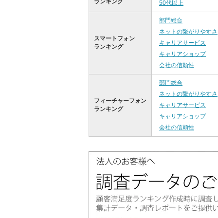
ランキング
50代以上
部門総合
ネットの繋がりやすさ
スマートフォン
キャリアサービス
ランキング
キャリアショップ
会社の信頼性
部門総合
ネットの繋がりやすさ
フィーチャーフォン
キャリアサービス
ランキング
キャリアショップ
会社の信頼性